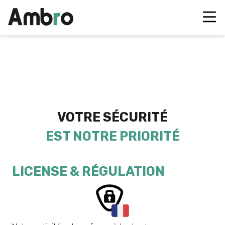
VOTRE SÉCURITÉ
EST NOTRE PRIORITÉ
LICENSE & RÉGULATION