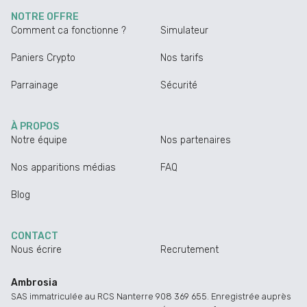
NOTRE OFFRE
Comment ca fonctionne ?
Simulateur
Paniers Crypto
Nos tarifs
Parrainage
Sécurité
À PROPOS
Notre équipe
Nos partenaires
Nos apparitions médias
FAQ
Blog
CONTACT
Nous écrire
Recrutement
Ambrosia
SAS immatriculée au RCS Nanterre 908 369 655. Enregistrée auprès