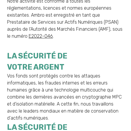
Notre activité est conforme à toutes les
réglementations, licences et normes européennes
existantes. Ambro est enregistré en tant que
Prestataire de Services sur Actifs Numériques (PSAN)
auprès de l’Autorité des Marchés Financiers (AMF), sous
le numéro
E2022-046
.
LA SÉCURITÉ DE
VOTRE ARGENT
Vos fonds sont protégés contre les attaques
informatiques, les fraudes internes et les erreurs
humaines grâce à une technologie multicouche qui
combine les dernières avancées en cryptographie MPC
et d'isolation matérielle. A cette fin, nous travaillons
avec le leaders mondiaux en matière de conservation
d'actifs numériques.
LA SÉCURITÉ DE