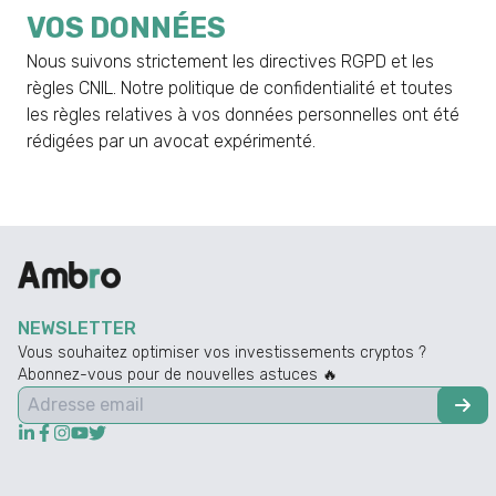
VOS DONNÉES
Nous suivons strictement les directives RGPD et les
règles CNIL. Notre politique de confidentialité et toutes
les règles relatives à vos données personnelles ont été
rédigées par un avocat expérimenté.
NEWSLETTER
Vous souhaitez optimiser vos investissements cryptos ?
Abonnez-vous pour de nouvelles astuces 🔥