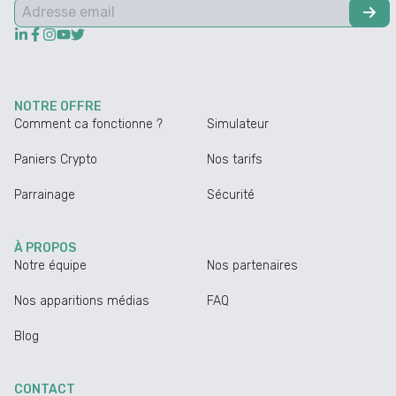
NOTRE OFFRE
Comment ca fonctionne ?
Simulateur
Paniers Crypto
Nos tarifs
Parrainage
Sécurité
À PROPOS
Notre équipe
Nos partenaires
Nos apparitions médias
FAQ
Blog
CONTACT