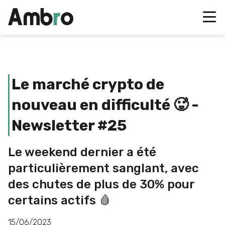
Le marché crypto de
nouveau en difficulté 🥵 -
Newsletter #25
Le weekend dernier a été
particulièrement sanglant, avec
des chutes de plus de 30% pour
certains actifs 🩸
15/06/2023