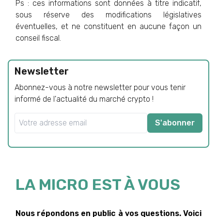
Ps : ces informations sont données à titre indicatif,
sous réserve des modifications législatives
éventuelles, et ne constituent en aucune façon un
conseil fiscal.
Newsletter
Abonnez-vous à notre newsletter pour vous tenir
informé de l'actualité du marché crypto !
S'abonner
LA MICRO EST À VOUS
Nous répondons en public à vos questions. Voici