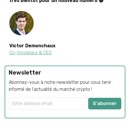
très bientôt pour un nouveau numéro 😁
Victor
Demonchaux
Co-fondateur & CEO
Newsletter
Abonnez-vous à notre newsletter pour vous tenir
informé de l'actualité du marché crypto !
S'abonner