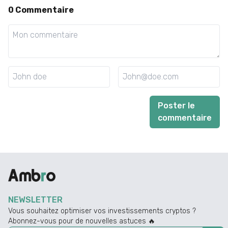
0
Commentaire
Poster le
commentaire
NEWSLETTER
Vous souhaitez optimiser vos investissements cryptos ?
Abonnez-vous pour de nouvelles astuces 🔥