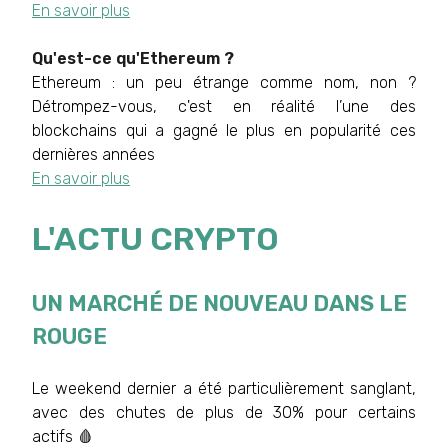
En savoir plus
Qu'est-ce qu'Ethereum ?
Ethereum : un peu étrange comme nom, non ?
Détrompez-vous, c'est en réalité l’une des
blockchains qui a gagné le plus en popularité ces
dernières années
En savoir plus
L'ACTU CRYPTO
UN MARCHÉ DE NOUVEAU DANS LE
ROUGE
Le weekend dernier a été particulièrement sanglant,
avec des chutes de plus de 30% pour certains
actifs 🩸