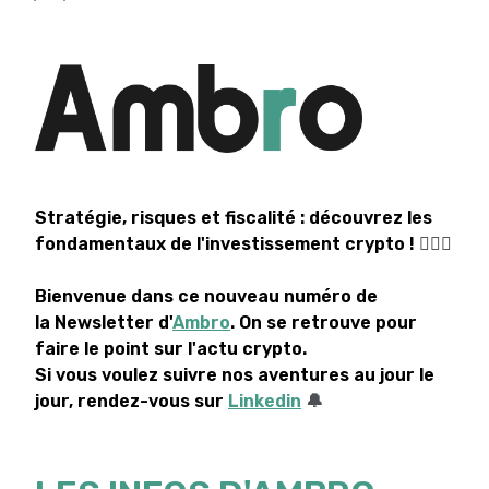
Stratégie, risques et fiscalité : découvrez les
fondamentaux de l'investissement crypto !
💁🏻‍♂️
Bienvenue dans ce nouveau numéro de
la Newsletter d'
Ambro
. On se retrouve pour
faire le point sur l'actu crypto.
Si vous voulez suivre nos aventures au jour le
jour, rendez-vous sur
Linkedin
🔔