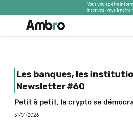
Vous voulez être inform
Inscrivez-vous à notre 
Les banques, les institutio
Newsletter #60
Petit à petit, la crypto se démocra
31/01/2026