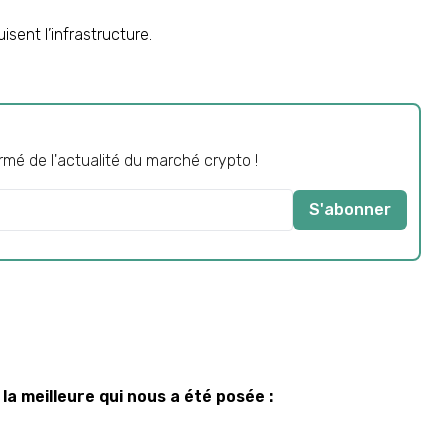
isent l’infrastructure.
mé de l'actualité du marché crypto !
S'abonner
la meilleure qui nous a été posée :