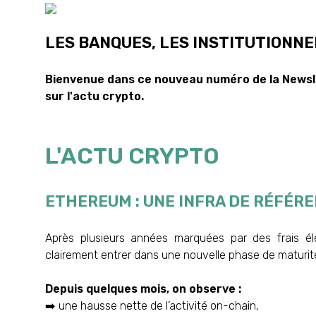
LES BANQUES, LES INSTITUTIONNE
Bienvenue dans ce nouveau numéro de la Newsl
sur l'actu crypto.
L'ACTU CRYPTO
ETHEREUM : UNE INFRA DE RÉFÉRE
Après plusieurs années marquées par des frais é
clairement entrer dans une nouvelle phase de maturit
Depuis quelques mois, on observe :
➡️ une hausse nette de l’activité on-chain,