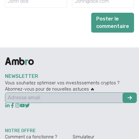
Poster le
commentaire
NEWSLETTER
Vous souhaitez optimiser vos investissements cryptos ?
Abonnez-vous pour de nouvelles astuces 🔥
NOTRE OFFRE
Comment ca fonctionne ?
Simulateur