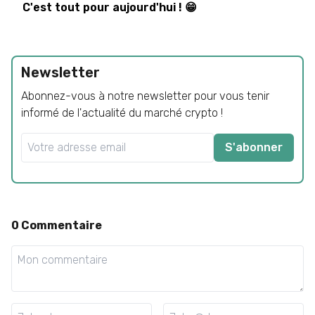
C'est tout pour aujourd'hui ! 😁
Newsletter
Abonnez-vous à notre newsletter pour vous tenir
informé de l'actualité du marché crypto !
S'abonner
0
Commentaire