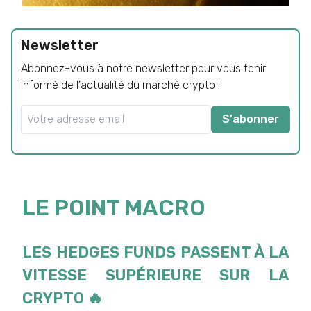
Newsletter
Abonnez-vous à notre newsletter pour vous tenir
informé de l'actualité du marché crypto !
S'abonner
LE POINT MACRO
LES HEDGES FUNDS PASSENT À LA
VITESSE SUPÉRIEURE SUR LA
CRYPTO 🔥