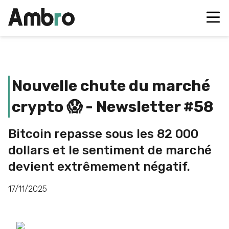
Nouvelle chute du marché
crypto 😱 - Newsletter #58
Bitcoin repasse sous les 82 000
dollars et le sentiment de marché
devient extrêmement négatif.
17/11/2025