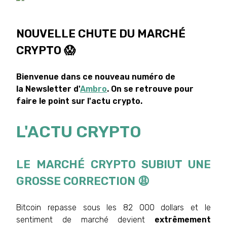
NOUVELLE CHUTE DU MARCHÉ
CRYPTO 😱
Bienvenue dans ce nouveau numéro de
la Newsletter d'
Ambro
. On se retrouve pour
faire le point sur l'actu crypto.
L'ACTU CRYPTO
LE MARCHÉ CRYPTO SUBIUT UNE
GROSSE CORRECTION 😩
Bitcoin repasse sous les 82 000 dollars et le
sentiment de marché devient
extrêmement