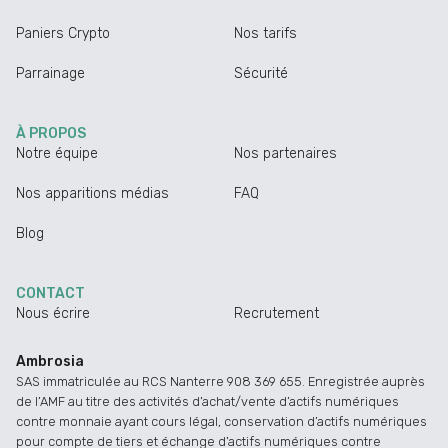
Paniers Crypto
Nos tarifs
Parrainage
Sécurité
À PROPOS
Notre équipe
Nos partenaires
Nos apparitions médias
FAQ
Blog
CONTACT
Nous écrire
Recrutement
Ambrosia
SAS immatriculée au RCS Nanterre 908 369 655. Enregistrée auprès
de l’AMF au titre des activités d’achat/vente d’actifs numériques
contre monnaie ayant cours légal, conservation d’actifs numériques
pour compte de tiers et échange d’actifs numériques contre