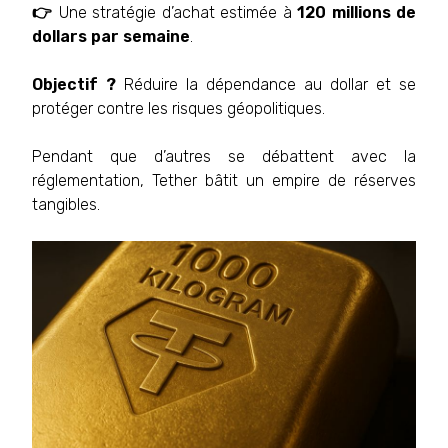
👉
Une stratégie d’achat estimée à
120 millions de
dollars par semaine
.
Objectif ?
Réduire la dépendance au dollar et se
protéger contre les risques géopolitiques.
Pendant que d’autres se débattent avec la
réglementation, Tether bâtit un empire de réserves
tangibles.