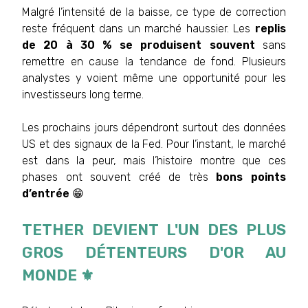
Malgré l’intensité de la baisse, ce type de correction
reste fréquent dans un marché haussier. Les
replis
de 20 à 30 % se produisent souvent
sans
remettre en cause la tendance de fond. Plusieurs
analystes y voient même une opportunité pour les
investisseurs long terme.
Les prochains jours dépendront surtout des données
US et des signaux de la Fed. Pour l’instant, le marché
est dans la peur, mais l’histoire montre que ces
phases ont souvent créé de très
bons points
d’entrée
😁
TETHER DEVIENT L'UN DES PLUS
GROS DÉTENTEURS D'OR AU
MONDE ⚜️