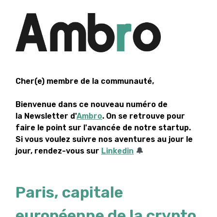
Cher(e) membre de la communauté,
Bienvenue dans ce nouveau numéro de
la Newsletter d'
Ambro
. On se retrouve pour
faire le point sur l'avancée de notre startup.
Si vous voulez suivre nos aventures au jour le
jour, rendez-vous sur
Linkedin
🔔
Paris, capitale
européenne de la crypto