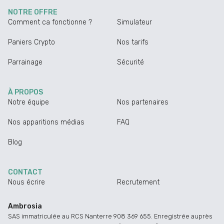
NOTRE OFFRE
Comment ca fonctionne ?
Simulateur
Paniers Crypto
Nos tarifs
Parrainage
Sécurité
À PROPOS
Notre équipe
Nos partenaires
Nos apparitions médias
FAQ
Blog
CONTACT
Nous écrire
Recrutement
Ambrosia
SAS immatriculée au RCS Nanterre 908 369 655. Enregistrée auprès