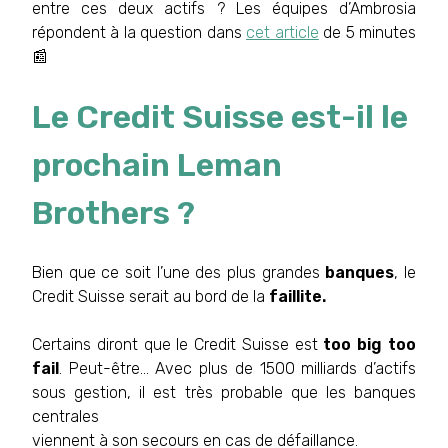
entre ces deux actifs ? Les équipes d’Ambrosia
répondent à la question dans
cet article
de 5 minutes
📰
Le Credit Suisse est-il le
prochain Leman
Brothers ?
Bien que ce soit l’une des plus grandes
banques
, le
Credit Suisse serait au bord de la
faillite.
Certains diront que le Credit Suisse est
too big too
fail
. Peut-être… Avec plus de 1500 milliards d’actifs
sous gestion, il est très probable que les banques
centrales
viennent à son secours en cas de défaillance.