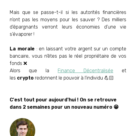
Mais que se passe-t-il si les autorités financières
n’ont pas les moyens pour les sauver ? Des milliers
d’épargnants verront leurs économies d’une vie
s’évaporer !
La morale
: en laissant votre argent sur un compte
bancaire, vous n’êtes pas le réel propriétaire de vos
fonds ❌
Alors que la
Finance Décentralisée
et
les
crypto
redonnent le pouvoir à l'individu 💪🏻
C'est tout pour aujourd'hui ! On se retrouve
dans 2 semaines pour un nouveau numéro 😁