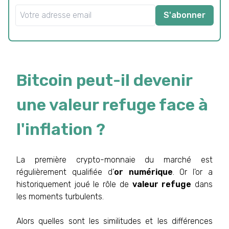
S'abonner
Bitcoin peut-il devenir
une valeur refuge face à
l'inflation ?
La première crypto-monnaie du marché est
régulièrement qualifiée d’
or numérique
. Or l'or a
historiquement joué le rôle de
valeur refuge
dans
les moments turbulents.
Alors quelles sont les similitudes et les différences