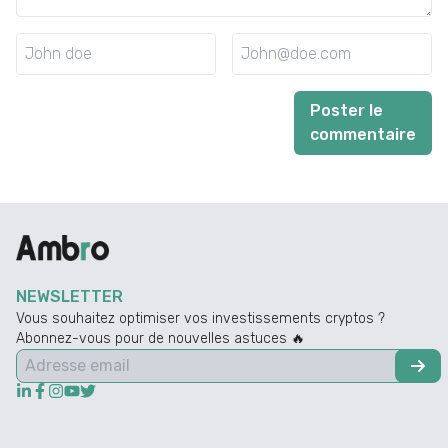
Poster le
commentaire
NEWSLETTER
Vous souhaitez optimiser vos investissements cryptos ?
Abonnez-vous pour de nouvelles astuces 🔥