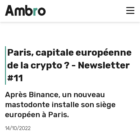
Paris, capitale européenne
de la crypto ? - Newsletter
#11
Après Binance, un nouveau
mastodonte installe son siège
européen à Paris.
14/10/2022