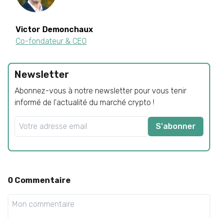
Victor
Demonchaux
Co-fondateur & CEO
Newsletter
Abonnez-vous à notre newsletter pour vous tenir
informé de l'actualité du marché crypto !
S'abonner
0
Commentaire