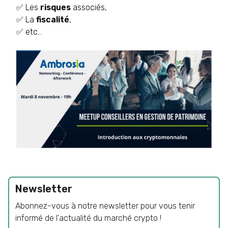
✅ Les
risques
associés,
✅ La
fiscalité
,
✅ etc…
Newsletter
Abonnez-vous à notre newsletter pour vous tenir
informé de l'actualité du marché crypto !