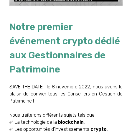
Notre premier
événement crypto dédié
aux Gestionnaires de
Patrimoine
SAVE THE DATE : le 8 novembre 2022, nous avons le
plaisir de convier tous les Conseillers en Gestion de
Patrimoine !
Nous traiterons différents sujets tels que :
✅ La technologie de la
blockchain
,
✅ Les opportunités d'investissements
crypto
,