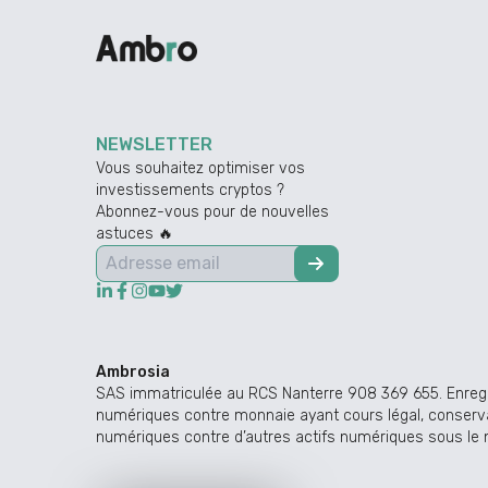
NEWSLETTER
Vous souhaitez optimiser vos
investissements cryptos ?
Abonnez-vous pour de nouvelles
astuces 🔥
Ambrosia
SAS immatriculée au RCS Nanterre 908 369 655. Enregist
numériques contre monnaie ayant cours légal, conserva
numériques contre d’autres actifs numériques sous le