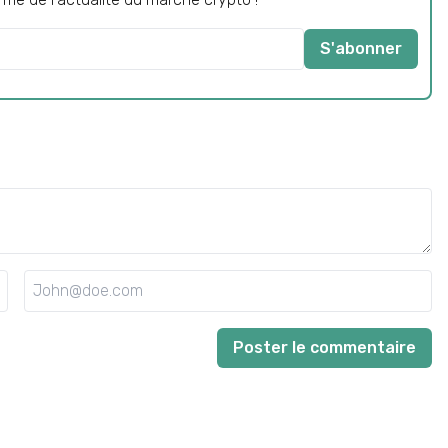
S'abonner
Poster le commentaire