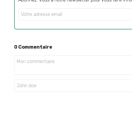
0
Commentaire