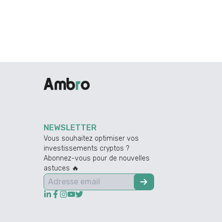
NEWSLETTER
Vous souhaitez optimiser vos
investissements cryptos ?
Abonnez-vous pour de nouvelles
astuces 🔥