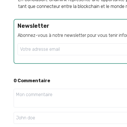
tant que connecteur entre la blockchain et le monde ré
Newsletter
Abonnez-vous à notre newsletter pour vous tenir infor
0
Commentaire