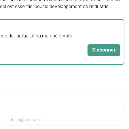
el est essentiel pour le développement de l'industrie.
mé de l'actualité du marché crypto !
S'abonner