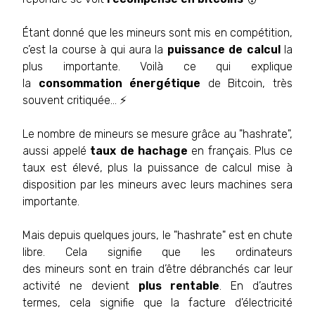
Étant donné que les mineurs sont mis en compétition,
c’est la course à qui aura la
puissance de calcul
la
plus importante. Voilà ce qui explique
la
consommation énergétique
de Bitcoin, très
souvent critiquée… ⚡️
Le nombre de mineurs se mesure grâce au "
hashrate
",
aussi appelé
taux de hachage
en français. Plus ce
taux est élevé, plus la puissance de calcul mise à
disposition par les mineurs avec leurs machines sera
importante.
Mais depuis quelques jours, le "
hashrate
" est en chute
libre. Cela signifie que les ordinateurs
des mineurs sont en train d’être débranchés car leur
activité ne devient
plus rentable
. En d’autres
termes, cela signifie que la facture d'électricité