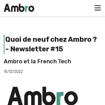
Quoi de neuf chez Ambro ?
- Newsletter #15
Ambro et la French Tech
15/12/2022