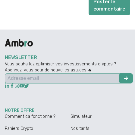
Poster le
commentaire
NEWSLETTER
Vous souhaitez optimiser vos investissements cryptos ?
Abonnez-vous pour de nouvelles astuces 🔥
NOTRE OFFRE
Comment ca fonctionne ?
Simulateur
Paniers Crypto
Nos tarifs