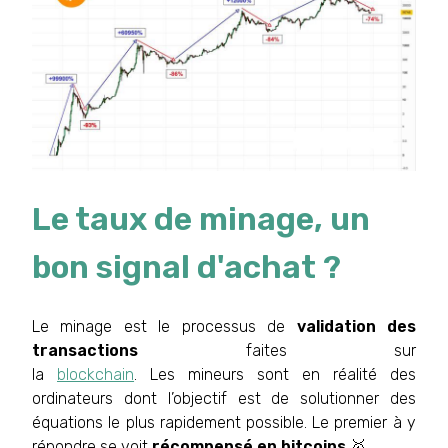
Le taux de minage, un
bon signal d'achat ?
Le minage est le processus de
validation des
transactions
faites sur
la
blockchain
. Les mineurs sont en réalité des
ordinateurs dont l’objectif est de solutionner des
équations le plus rapidement possible. Le premier à y
répondre se voit
récompensé en bitcoins
🥇