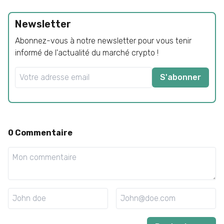
Newsletter
Abonnez-vous à notre newsletter pour vous tenir
informé de l'actualité du marché crypto !
S'abonner
0
Commentaire