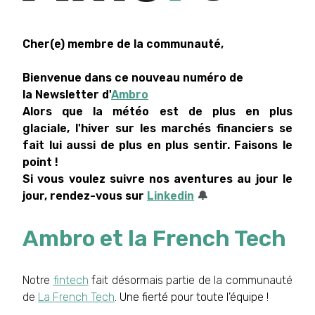
Cher(e) membre de la communauté,
Bienvenue dans ce nouveau numéro de
la Newsletter d'
Ambro
Alors que la météo est de plus en plus
glaciale, l'hiver sur les marchés financiers se
fait lui aussi de plus en plus sentir. Faisons le
point !
Si vous voulez suivre nos aventures au jour le
jour, rendez-vous sur
Linkedin
🔔
Ambro et la French Tech
Notre
fintech
fait désormais partie de la communauté
de
La French Tech
. Une fierté pour toute l'équipe !