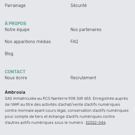
Parrainage
Sécurité
À PROPOS
Notre équipe
Nos partenaires
Nos apparitions médias
FAQ
Blog
CONTACT
Nous écrire
Recrutement
Ambrosia
SAS immatriculée au RCS Nanterre 908 369 655. Enregistrée auprès
de l’AMF au titre des activités d’achat/vente d’actifs numériques
contre monnaie ayant cours légal, conservation d’actifs numériques
pour compte de tiers et échange d’actifs numériques contre
d’autres actifs numériques sous le numéro :
E2022-046
.